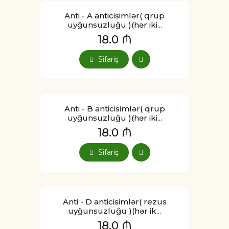
Anti - A anticisimlər( qrup
uyğunsuzluğu )(hər iki...
18.0 ₼
Sifariş
Anti - B anticisimlər( qrup
uyğunsuzluğu )(hər iki...
18.0 ₼
Sifariş
Anti - D anticisimlər( rezus
uyğunsuzluğu )(hər ik...
18.0 ₼