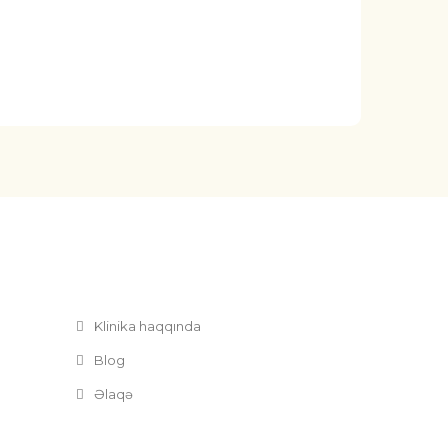
Klinika haqqında
Blog
Əlaqə