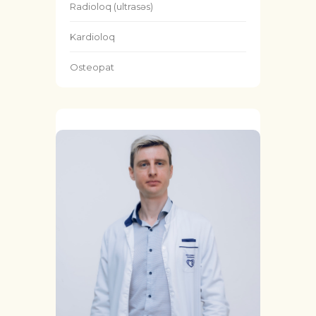
Radioloq (ultrasəs)
Kardioloq
Osteopat