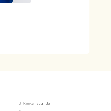
Klinika haqqında