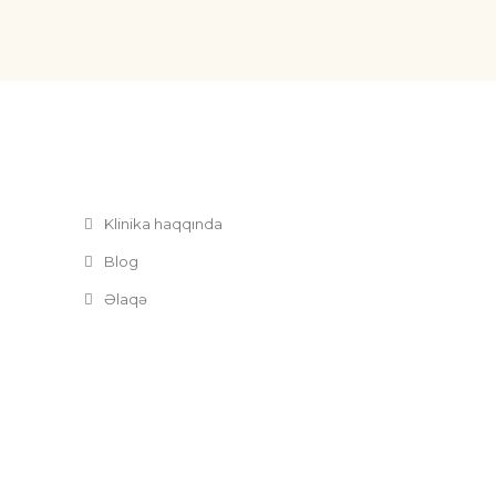
Klinika haqqında
Blog
Əlaqə