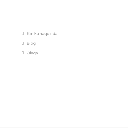
Klinika haqqında
Blog
Əlaqə