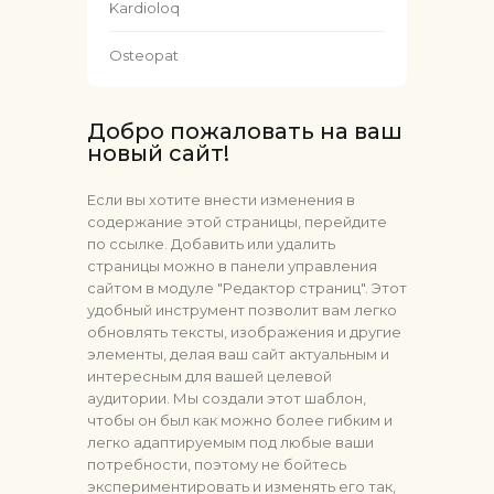
Kardioloq
Osteopat
Добро пожаловать на ваш
новый сайт!
Если вы хотите внести изменения в
содержание этой страницы, перейдите
по ссылке
. Добавить или удалить
страницы можно в панели управления
сайтом
в модуле "Редактор страниц"
. Этот
удобный инструмент позволит вам легко
обновлять тексты, изображения и другие
элементы, делая ваш сайт актуальным и
интересным для вашей целевой
аудитории. Мы создали этот шаблон,
чтобы он был как можно более гибким и
легко адаптируемым под любые ваши
потребности, поэтому не бойтесь
экспериментировать и изменять его так,