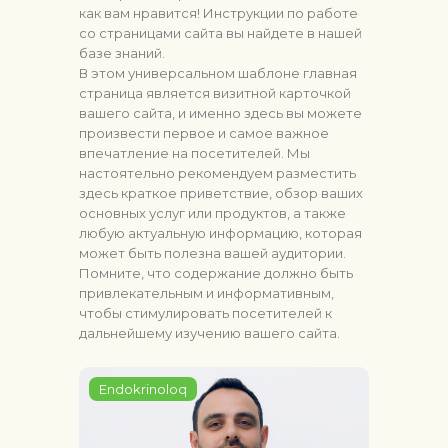
как вам нравится! Инструкции по работе
со страницами сайта вы найдете
в нашей
базе знаний
.
В этом универсальном шаблоне главная
страница является визитной карточкой
вашего сайта, и именно здесь вы можете
произвести первое и самое важное
впечатление на посетителей. Мы
настоятельно рекомендуем разместить
здесь краткое приветствие, обзор ваших
основных услуг или продуктов, а также
любую актуальную информацию, которая
может быть полезна вашей аудитории.
Помните, что содержание должно быть
привлекательным и информативным,
чтобы стимулировать посетителей к
дальнейшему изучению вашего сайта.
Endokrinoloq